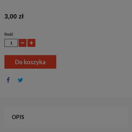
3,00 zł
Ilość
Do koszyka
OPIS