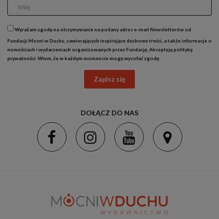
Wyrażam zgodę na otrzymywanie na podany adres e-mail Newsletterów od
Fundacji Mocni w Duchu, zawierających inspirujące duchowe treści, a także informacje o
nowościach i wydarzeniach organizowanych przez Fundację. Akceptuję
politykę
prywatności
. Wiem, że w każdym momencie mogę wycofać zgodę.
Zapisz się
DOŁĄCZ DO NAS