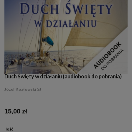
Duch Święty w działaniu (audiobook do pobrania)
Józef Kozłowski SJ
15,00 zł
Ilość