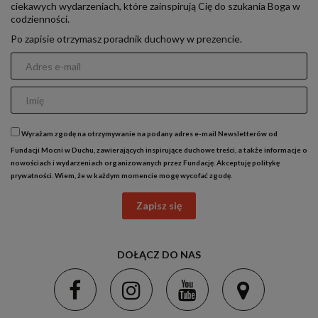
ciekawych wydarzeniach, które zainspirują Cię do szukania Boga w
codzienności.
Po zapisie otrzymasz poradnik duchowy w prezencie.
Wyrażam zgodę na otrzymywanie na podany adres e-mail Newsletterów od
Fundacji Mocni w Duchu, zawierających inspirujące duchowe treści, a także informacje o
nowościach i wydarzeniach organizowanych przez Fundację. Akceptuję
politykę
prywatności
. Wiem, że w każdym momencie mogę wycofać zgodę.
Zapisz się
DOŁĄCZ DO NAS