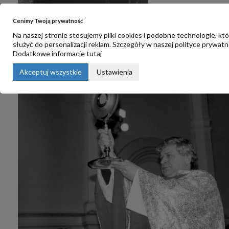
Cenimy Twoją prywatność
Na naszej stronie stosujemy pliki cookies i podobne technologie, kt
służyć do personalizacji reklam. Szczegóły w naszej
polityce prywatn
Dodatkowe informacje
tutaj
Akceptuj wszystkie
Ustawienia