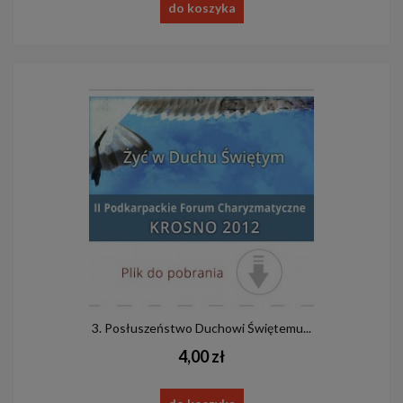
do koszyka
3. Posłuszeństwo Duchowi Świętemu...
4,00 zł