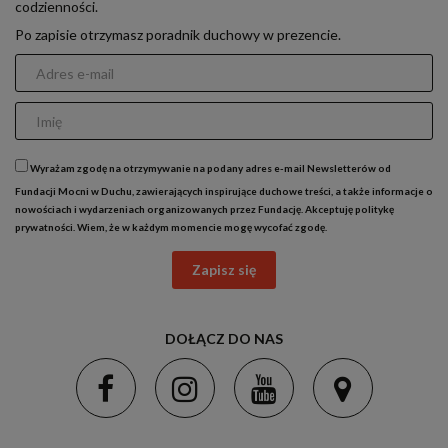
codzienności.
Po zapisie otrzymasz poradnik duchowy w prezencie.
Wyrażam zgodę na otrzymywanie na podany adres e-mail Newsletterów od
Fundacji Mocni w Duchu, zawierających inspirujące duchowe treści, a także informacje o
nowościach i wydarzeniach organizowanych przez Fundację. Akceptuję
politykę
prywatności
. Wiem, że w każdym momencie mogę wycofać zgodę.
Zapisz się
DOŁĄCZ DO NAS