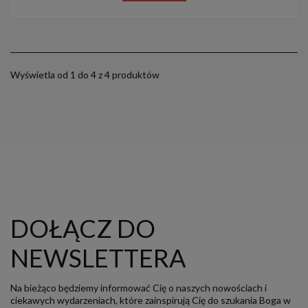
Wyświetla od 1 do 4 z 4 produktów
DOŁĄCZ DO
NEWSLETTERA
Na bieżąco będziemy informować Cię o naszych nowościach i
ciekawych wydarzeniach, które zainspirują Cię do szukania Boga w