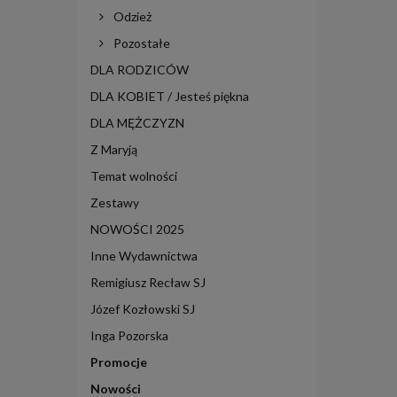
Odzież
Pozostałe
DLA RODZICÓW
DLA KOBIET / Jesteś piękna
DLA MĘŻCZYZN
Z Maryją
Temat wolności
Zestawy
NOWOŚCI 2025
Inne Wydawnictwa
Remigiusz Recław SJ
Józef Kozłowski SJ
Inga Pozorska
Promocje
Nowości