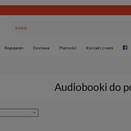
Regulamin
Dostawa
Płatności
Kontakt z nami
Audiobooki do p