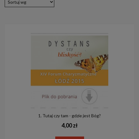
1. Tutaj czy tam - gdzie jest Bóg?
4,00 zł