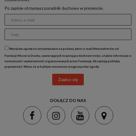
Po zapisie otrzymasz poradnik duchowy w prezencie.
Wyrażam zgodę na otrzymywanie na podany adres e-mail Newsletterów od
Fundacji Mocni w Duchu, zawierających inspirujące duchowe treści, a także informacje o
nowościach i wydarzeniach organizowanych przez Fundację. Akceptuję
politykę
prywatności
. Wiem, że w każdym momencie mogę wycofać zgodę.
Zapisz się
DOŁĄCZ DO NAS