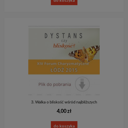
do koszyka
3. Walka o bliskość wśród najbliższych
4,00 zł
do koszyka