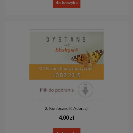
do koszyka
2. Konieczność Adoracji
4,00 zł