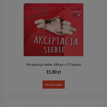
Akceptacja siebie. Album + CD gratis
15,00 zł
do koszyka