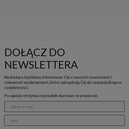
DOŁĄCZ DO
NEWSLETTERA
Na bieżąco będziemy informować Cię o naszych nowościach i
ciekawych wydarzeniach, które zainspirują Cię do szukania Boga w
codzienności.
Po zapisie otrzymasz poradnik duchowy w prezencie.