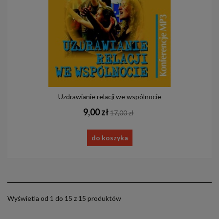
Uzdrawianie relacji we wspólnocie
9,00 zł
17,00 zł
do koszyka
Wyświetla od 1 do 15 z 15 produktów