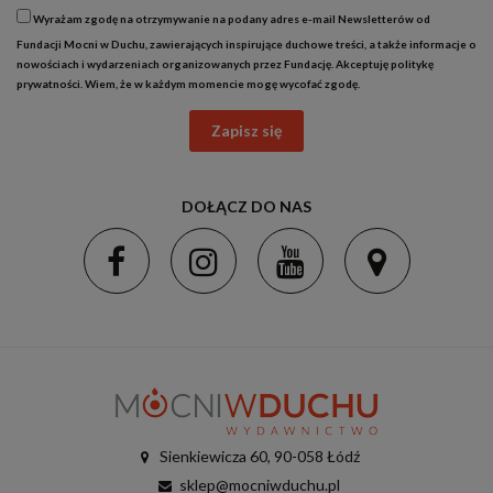
Wyrażam zgodę na otrzymywanie na podany adres e-mail Newsletterów od
Fundacji Mocni w Duchu, zawierających inspirujące duchowe treści, a także informacje o
nowościach i wydarzeniach organizowanych przez Fundację. Akceptuję
politykę
prywatności
. Wiem, że w każdym momencie mogę wycofać zgodę.
Zapisz się
DOŁĄCZ DO NAS
Sienkiewicza 60, 90-058 Łódź
sklep@mocniwduchu.pl