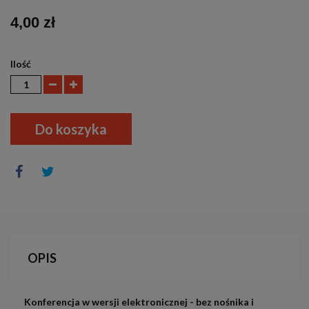
4,00 zł
Ilość
Do koszyka
OPIS
Konferencja w wersji elektronicznej - bez nośnika i