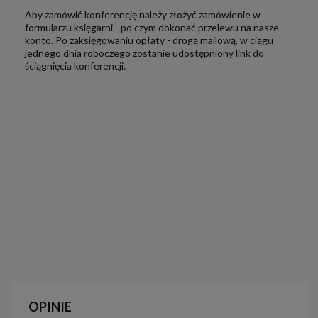
Aby zamówić konferencję należy złożyć zamówienie w
formularzu księgarni - po czym dokonać przelewu na nasze
konto. Po zaksięgowaniu opłaty - drogą mailową, w ciągu
jednego dnia roboczego zostanie udostępniony link do
ściągnięcia konferencji.
OPINIE