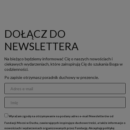
DOŁĄCZ DO
NEWSLETTERA
Na bieżąco będziemy informować Cię o naszych nowościach i
ciekawych wydarzeniach, które zainspirują Cię do szukania Boga w
codzienności.
Po zapisie otrzymasz poradnik duchowy w prezencie.
Wyrażam zgodę na otrzymywanie na podany adres e-mail Newsletterów od
Fundacji Mocni w Duchu, zawierających inspirujące duchowe treści, a także informacje o
nowościach i wydarzeniach organizowanych przez Fundację. Akceptuję
politykę