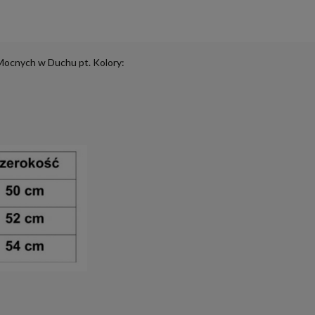
 Mocnych w Duchu pt. Kolory: