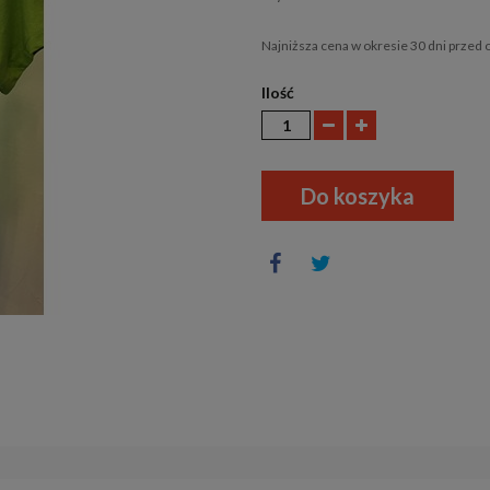
Najniższa cena w okresie 30 dni przed 
Ilość
Do koszyka