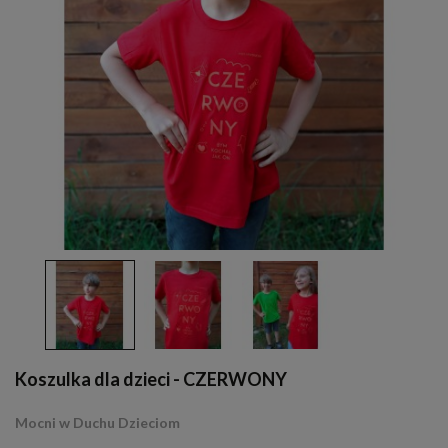
Koszulka dla dzieci - CZERWONY
Mocni w Duchu Dzieciom