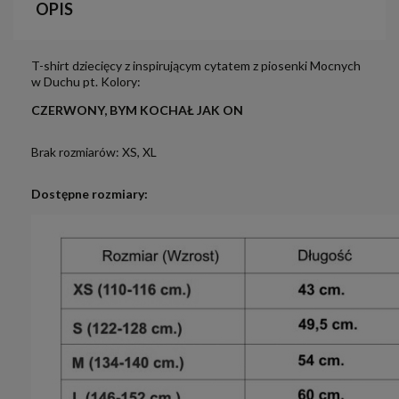
OPIS
T-shirt dziecięcy z inspirującym cytatem z piosenki Mocnych
w Duchu pt. Kolory:
CZERWONY, BYM KOCHAŁ JAK ON
Brak rozmiarów: XS, XL
Dostępne rozmiary: