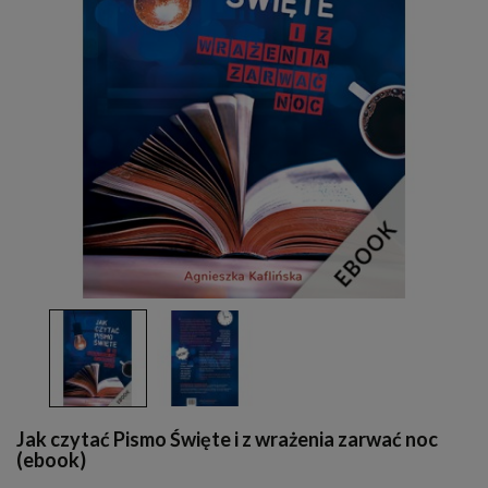
Jak czytać Pismo Święte i z wrażenia zarwać noc
(ebook)