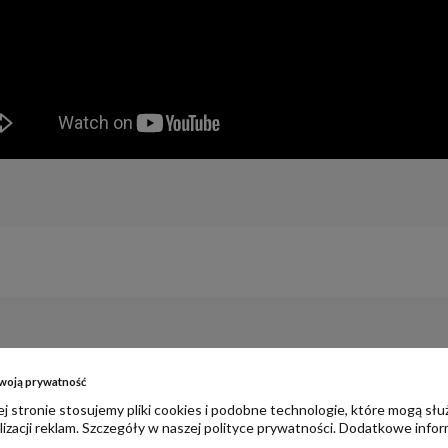
woją prywatność
j stronie stosujemy pliki cookies i podobne technologie, które mogą słu
izacji reklam. Szczegóły w naszej
polityce prywatności
. Dodatkowe infor