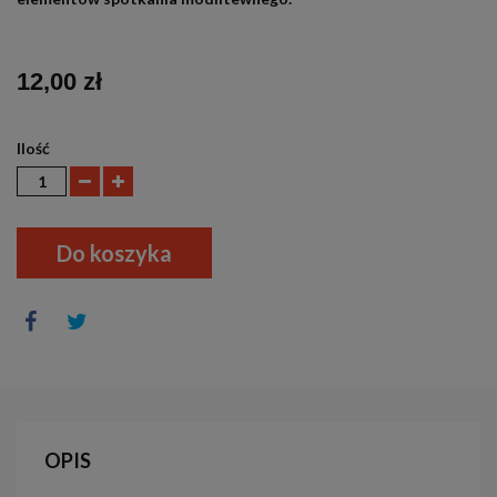
12,00 zł
Ilość
Do koszyka
OPIS