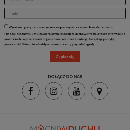
Wyrażam zgodę na otrzymywanie na podany adres e-mail Newsletterów od
Fundacji Mocni w Duchu, zawierających inspirujące duchowe treści, a także informacje o
nowościach i wydarzeniach organizowanych przez Fundację. Akceptuję
politykę
prywatności
. Wiem, że w każdym momencie mogę wycofać zgodę.
Zapisz się
DOŁĄCZ DO NAS