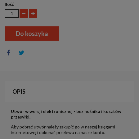
Ilość
Do koszyka
OPIS
Utwór w wersji elektronicznej - bez nośnika i kosztów
przesyłki.
Aby pobrać utwór należy zakupić go w naszej księgarni
internetowej i dokonać przelewu na nasze konto.