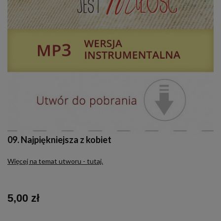
09. Najpiękniejsza z kobiet
Więcej na temat utworu - tutaj.
5,00 zł