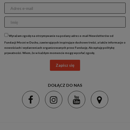
Wyrażam zgodę na otrzymywanie na podany adres e-mail Newsletterów od
Fundacji Mocni w Duchu, zawierających inspirujące duchowe treści, a także informacje o
nowościach i wydarzeniach organizowanych przez Fundację. Akceptuję
politykę
prywatności
. Wiem, że w każdym momencie mogę wycofać zgodę.
Zapisz się
DOŁĄCZ DO NAS