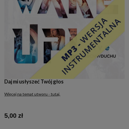
Daj mi usłyszeć Twój głos
Więcej na temat utworu - tutaj.
5,00 zł