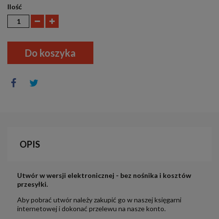
Ilość
Do koszyka
OPIS
Utwór w wersji elektronicznej - bez nośnika i kosztów
przesyłki.
Aby pobrać utwór należy zakupić go w naszej księgarni
internetowej i dokonać przelewu na nasze konto.