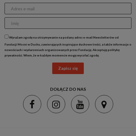
Wyrażam zgodę na otrzymywanie na podany adres e-mail Newsletterów od
Fundacji Mocni w Duchu, zawierających inspirujące duchowe treści, a także informacje o
nowościach i wydarzeniach organizowanych przez Fundację. Akceptuję
politykę
prywatności
. Wiem, że w każdym momencie mogę wycofać zgodę.
Zapisz się
DOŁĄCZ DO NAS