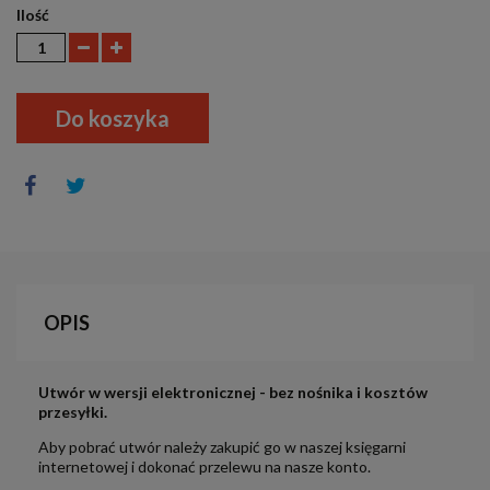
Ilość
Do koszyka
OPIS
Utwór w wersji elektronicznej - bez nośnika i kosztów
przesyłki.
Aby pobrać utwór należy zakupić go w naszej księgarni
internetowej i dokonać przelewu na nasze konto.