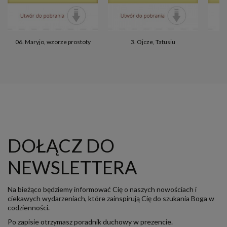
06. Maryjo, wzorze prostoty
3. Ojcze, Tatusiu
DOŁĄCZ DO
NEWSLETTERA
Na bieżąco będziemy informować Cię o naszych nowościach i
ciekawych wydarzeniach, które zainspirują Cię do szukania Boga w
codzienności.
Po zapisie otrzymasz poradnik duchowy w prezencie.