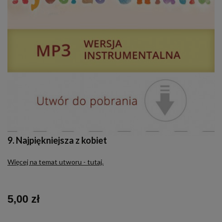
9. Najpiękniejsza z kobiet
Więcej na temat utworu - tutaj.
5,00 zł