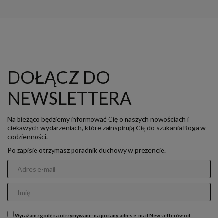
DOŁĄCZ DO
NEWSLETTERA
Na bieżąco będziemy informować Cię o naszych nowościach i
ciekawych wydarzeniach, które zainspirują Cię do szukania Boga w
codzienności.
Po zapisie otrzymasz poradnik duchowy w prezencie.
Wyrażam zgodę na otrzymywanie na podany adres e-mail Newsletterów od