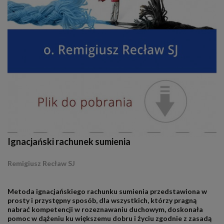
Ignacjański rachunek sumienia
Remigiusz Recław SJ
.
Metoda ignacjańskiego rachunku sumienia przedstawiona w
prosty i przystępny sposób, dla wszystkich, którzy pragną
nabrać kompetencji w rozeznawaniu duchowym, doskonała
pomoc w dążeniu ku większemu dobru i życiu zgodnie z zasadą