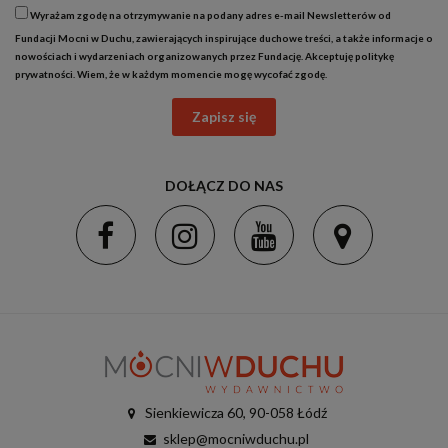
Wyrażam zgodę na otrzymywanie na podany adres e-mail Newsletterów od
Fundacji Mocni w Duchu, zawierających inspirujące duchowe treści, a także informacje o
nowościach i wydarzeniach organizowanych przez Fundację. Akceptuję
politykę
prywatności
. Wiem, że w każdym momencie mogę wycofać zgodę.
Zapisz się
DOŁĄCZ DO NAS
Sienkiewicza 60, 90-058 Łódź
sklep@mocniwduchu.pl