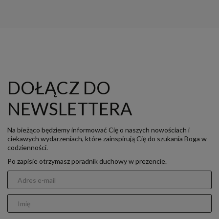
DOŁĄCZ DO
NEWSLETTERA
Na bieżąco będziemy informować Cię o naszych nowościach i
ciekawych wydarzeniach, które zainspirują Cię do szukania Boga w
codzienności.
Po zapisie otrzymasz poradnik duchowy w prezencie.