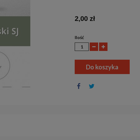
2,00 zł
Ilość
Do koszyka