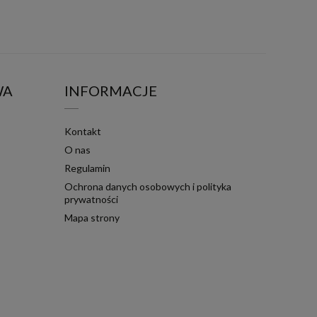
WA
INFORMACJE
Kontakt
O nas
Regulamin
Ochrona danych osobowych i polityka
prywatności
Mapa strony