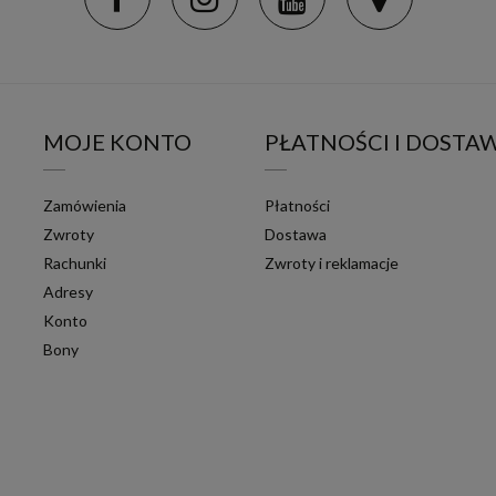
MOJE KONTO
PŁATNOŚCI I DOSTA
Zamówienia
Płatności
Zwroty
Dostawa
Rachunki
Zwroty i reklamacje
Adresy
Konto
Bony