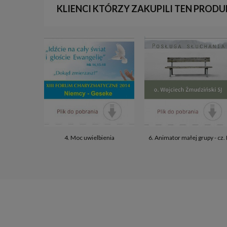
KLIENCI KTÓRZY ZAKUPILI TEN PRODU
4. Moc uwielbienia
6. Animator małej grupy - cz. I