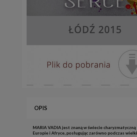
OPIS
MARIA VADIA jest znaną w świecie charyzmatyczną 
Europie i Afryce, posługując zarówno podczas wiel