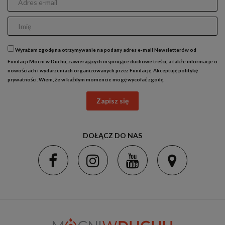
Wyrażam zgodę na otrzymywanie na podany adres e-mail Newsletterów od
Fundacji Mocni w Duchu, zawierających inspirujące duchowe treści, a także informacje o
nowościach i wydarzeniach organizowanych przez Fundację. Akceptuję
politykę
prywatności
. Wiem, że w każdym momencie mogę wycofać zgodę.
Zapisz się
DOŁĄCZ DO NAS