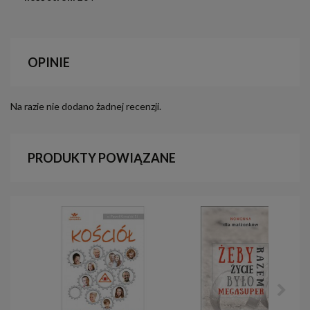
OPINIE
Na razie nie dodano żadnej recenzji.
PRODUKTY POWIĄZANE