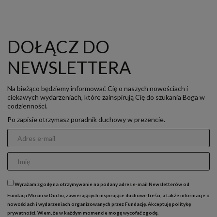
DOŁĄCZ DO
NEWSLETTERA
Na bieżąco będziemy informować Cię o naszych nowościach i
ciekawych wydarzeniach, które zainspirują Cię do szukania Boga w
codzienności.
Po zapisie otrzymasz poradnik duchowy w prezencie.
Wyrażam zgodę na otrzymywanie na podany adres e-mail Newsletterów od
Fundacji Mocni w Duchu, zawierających inspirujące duchowe treści, a także informacje o
nowościach i wydarzeniach organizowanych przez Fundację. Akceptuję
politykę
prywatności
. Wiem, że w każdym momencie mogę wycofać zgodę.