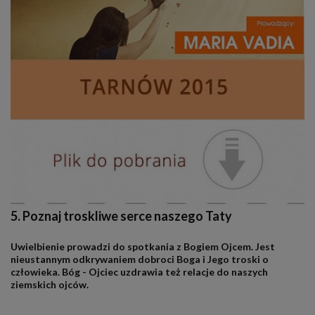
5. Poznaj troskliwe serce naszego Taty
Uwielbienie prowadzi do spotkania z Bogiem Ojcem. Jest
nieustannym odkrywaniem dobroci Boga i Jego troski o
człowieka. Bóg - Ojciec uzdrawia też relacje do naszych
ziemskich ojców.