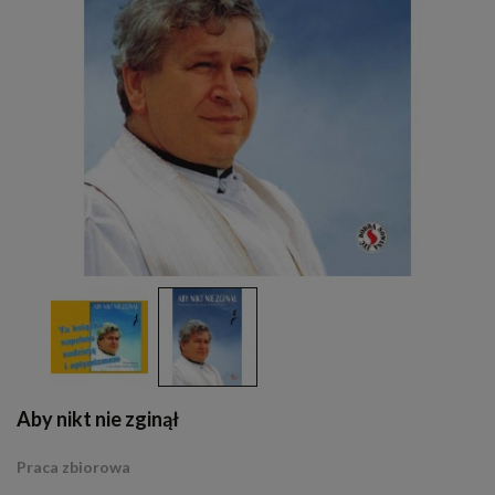
Aby nikt nie zginął
Praca zbiorowa