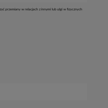
ć przemiany w relacjach z innymi lub ulgi w fizycznych