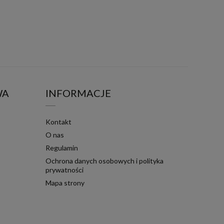
WA
INFORMACJE
Kontakt
O nas
Regulamin
Ochrona danych osobowych i polityka
prywatności
Mapa strony