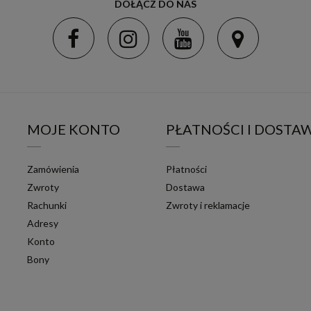
DOŁĄCZ DO NAS
MOJE KONTO
PŁATNOŚCI I DOSTA
Zamówienia
Płatności
Zwroty
Dostawa
Rachunki
Zwroty i reklamacje
Adresy
Konto
Bony