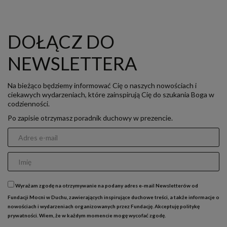
DOŁĄCZ DO
NEWSLETTERA
Na bieżąco będziemy informować Cię o naszych nowościach i
ciekawych wydarzeniach, które zainspirują Cię do szukania Boga w
codzienności.
Po zapisie otrzymasz poradnik duchowy w prezencie.
Wyrażam zgodę na otrzymywanie na podany adres e-mail Newsletterów od
Fundacji Mocni w Duchu, zawierających inspirujące duchowe treści, a także informacje o
nowościach i wydarzeniach organizowanych przez Fundację. Akceptuję
politykę
prywatności
. Wiem, że w każdym momencie mogę wycofać zgodę.