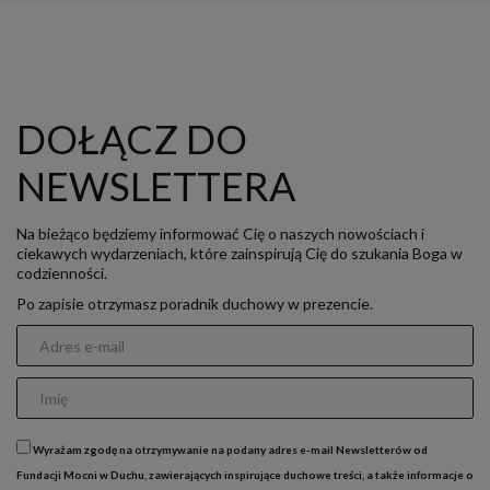
DOŁĄCZ DO
NEWSLETTERA
Na bieżąco będziemy informować Cię o naszych nowościach i
ciekawych wydarzeniach, które zainspirują Cię do szukania Boga w
codzienności.
Po zapisie otrzymasz poradnik duchowy w prezencie.
Wyrażam zgodę na otrzymywanie na podany adres e-mail Newsletterów od
Fundacji Mocni w Duchu, zawierających inspirujące duchowe treści, a także informacje o