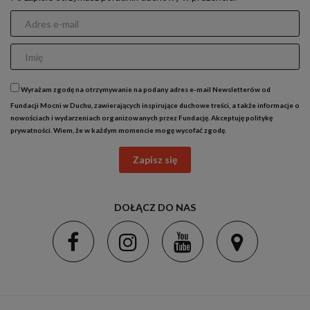
Wyrażam zgodę na otrzymywanie na podany adres e-mail Newsletterów od
Fundacji Mocni w Duchu, zawierających inspirujące duchowe treści, a także informacje o
nowościach i wydarzeniach organizowanych przez Fundację. Akceptuję
politykę
prywatności
. Wiem, że w każdym momencie mogę wycofać zgodę.
Zapisz się
DOŁĄCZ DO NAS