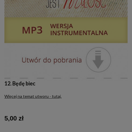
12. Będę biec
Więcej na temat utworu - tutaj.
5,00 zł