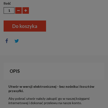
Ilość
Do koszyka
OPIS
Utwór w wersji elektronicznej - bez nośnika i kosztów
przesyłki.
Aby pobrać utwór należy zakupić go w naszej księgarni
internetowej i dokonać przelewu na nasze konto.