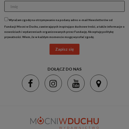
Wyrażam zgodę na otrzymywanie na podany adres e-mail Newsletterów od
Fundacji Mocni w Duchu, zawierających inspirujące duchowe treści, a także informacje o
nowościach i wydarzeniach organizowanych przez Fundację. Akceptuję
politykę
prywatności
. Wiem, że w każdym momencie mogę wycofać zgodę.
Zapisz się
DOŁĄCZ DO NAS