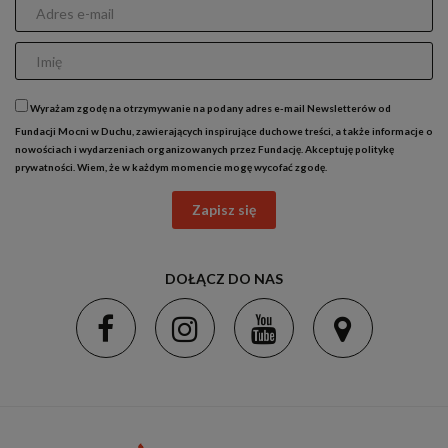
Wyrażam zgodę na otrzymywanie na podany adres e-mail Newsletterów od
Fundacji Mocni w Duchu, zawierających inspirujące duchowe treści, a także informacje o
nowościach i wydarzeniach organizowanych przez Fundację. Akceptuję
politykę
prywatności
. Wiem, że w każdym momencie mogę wycofać zgodę.
Zapisz się
DOŁĄCZ DO NAS