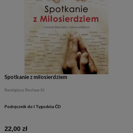
Spotkanie z miłosierdziem
Remigiusz Recław SJ
.
Podręcznik do I Tygodnia ĆD
22,00 zł