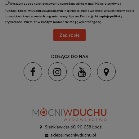
Wyrażam zgodę na otrzymywanie na podany adres e-mail Newsletterów od
Fundacji Mocni w Duchu, zawierających inspirujące duchowe treści, a także informacje o
nowościach i wydarzeniach organizowanych przez Fundację. Akceptuję
politykę
prywatności
. Wiem, że w każdym momencie mogę wycofać zgodę.
Zapisz się
DOŁĄCZ DO NAS
Sienkiewicza 60, 90-058 Łódź
sklep@mocniwduchu.pl