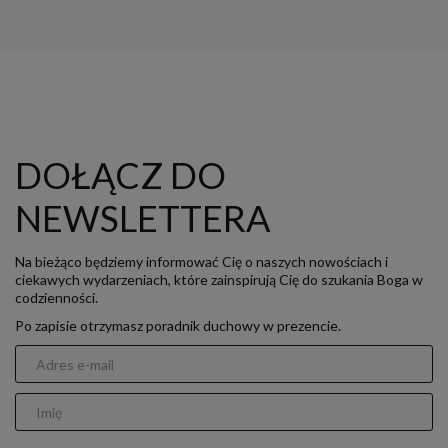
DOŁĄCZ DO
NEWSLETTERA
Na bieżąco będziemy informować Cię o naszych nowościach i
ciekawych wydarzeniach, które zainspirują Cię do szukania Boga w
codzienności.
Po zapisie otrzymasz poradnik duchowy w prezencie.