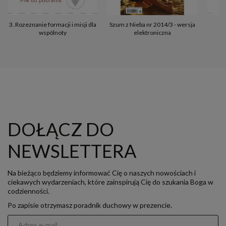
3. Rozeznanie formacji i misji dla
Szum z Nieba nr 2014/3 - wersja
wspólnoty
elektroniczna
DOŁĄCZ DO
NEWSLETTERA
Na bieżąco będziemy informować Cię o naszych nowościach i
ciekawych wydarzeniach, które zainspirują Cię do szukania Boga w
codzienności.
Po zapisie otrzymasz poradnik duchowy w prezencie.