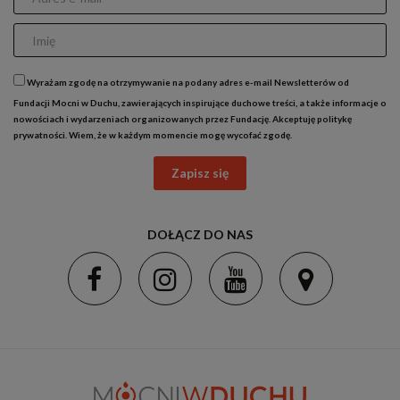
Wyrażam zgodę na otrzymywanie na podany adres e-mail Newsletterów od
Fundacji Mocni w Duchu, zawierających inspirujące duchowe treści, a także informacje o
nowościach i wydarzeniach organizowanych przez Fundację. Akceptuję
politykę
prywatności
. Wiem, że w każdym momencie mogę wycofać zgodę.
Zapisz się
DOŁĄCZ DO NAS