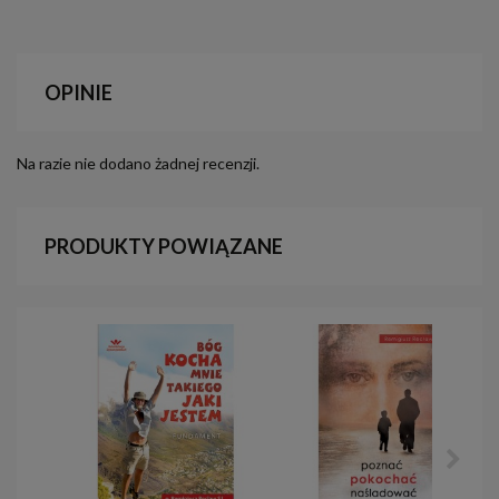
OPINIE
Na razie nie dodano żadnej recenzji.
PRODUKTY POWIĄZANE