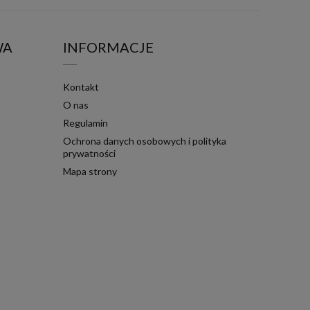
WA
INFORMACJE
Kontakt
O nas
Regulamin
Ochrona danych osobowych i polityka
prywatności
Mapa strony