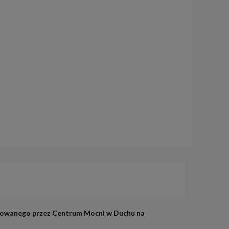
izowanego przez Centrum Mocni w Duchu na