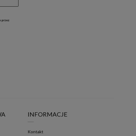
h przez
WA
INFORMACJE
Kontakt