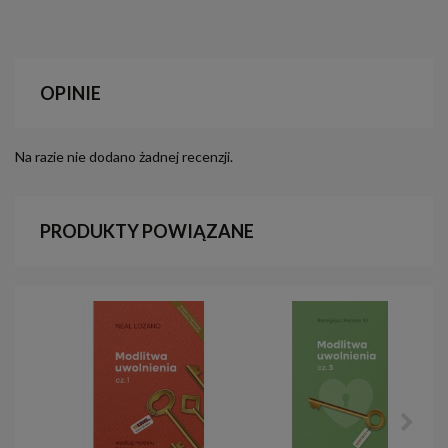
OPINIE
Na razie nie dodano żadnej recenzji.
PRODUKTY POWIĄZANE