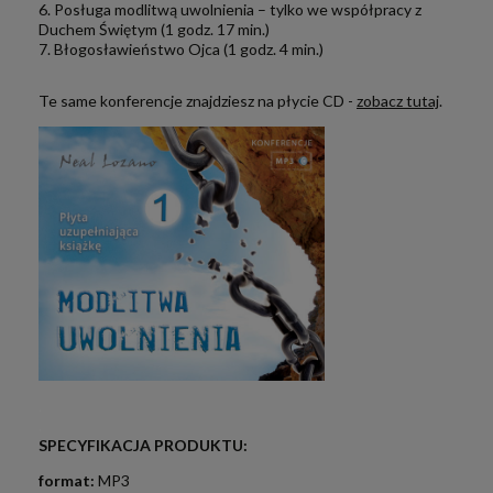
6. Posługa modlitwą uwolnienia – tylko we współpracy z
Duchem Świętym (1 godz. 17 min.)
7. Błogosławieństwo Ojca (1 godz. 4 min.)
Te same konferencje znajdziesz na płycie CD -
zobacz tutaj
.
.
.
SPECYFIKACJA PRODUKTU:
format:
MP3