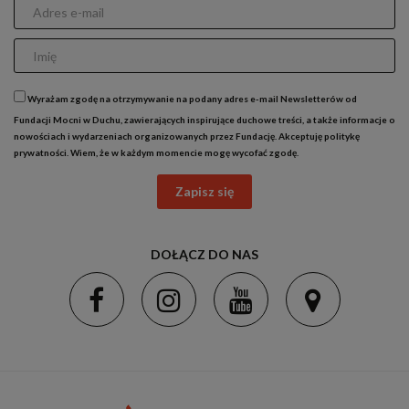
Wyrażam zgodę na otrzymywanie na podany adres e-mail Newsletterów od
Fundacji Mocni w Duchu, zawierających inspirujące duchowe treści, a także informacje o
nowościach i wydarzeniach organizowanych przez Fundację. Akceptuję
politykę
prywatności
. Wiem, że w każdym momencie mogę wycofać zgodę.
Zapisz się
DOŁĄCZ DO NAS