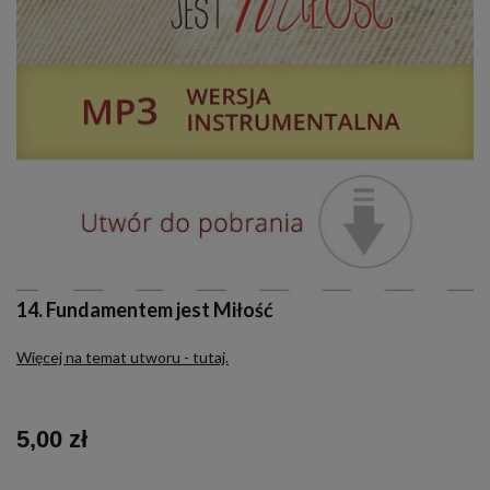
14. Fundamentem jest Miłość
Więcej na temat utworu - tutaj.
5,00 zł