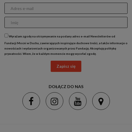
Wyrażam zgodę na otrzymywanie na podany adres e-mail Newsletterów od
Fundacji Mocni w Duchu, zawierających inspirujące duchowe treści, a także informacje o
nowościach i wydarzeniach organizowanych przez Fundację. Akceptuję
politykę
prywatności
. Wiem, że w każdym momencie mogę wycofać zgodę.
Zapisz się
DOŁĄCZ DO NAS