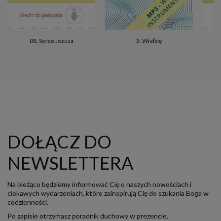
08. Serce Jezusa
3. Wielbię
DOŁĄCZ DO
NEWSLETTERA
Na bieżąco będziemy informować Cię o naszych nowościach i
ciekawych wydarzeniach, które zainspirują Cię do szukania Boga w
codzienności.
Po zapisie otrzymasz poradnik duchowy w prezencie.