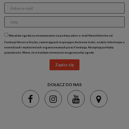
Wyrażam zgodę na otrzymywanie na podany adres e-mail Newsletterów od
Fundacji Mocni w Duchu, zawierających inspirujące duchowe treści, a także informacje o
nowościach i wydarzeniach organizowanych przez Fundację. Akceptuję
politykę
prywatności
. Wiem, że w każdym momencie mogę wycofać zgodę.
Zapisz się
DOŁĄCZ DO NAS