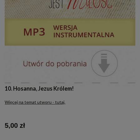
10. Hosanna, Jezus Królem!
Więcej na temat utworu - tutaj.
5,00 zł