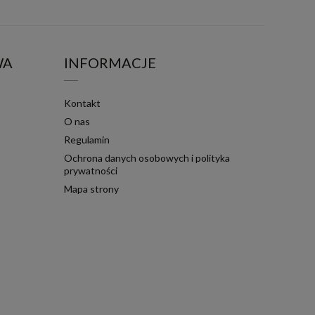
WA
INFORMACJE
Kontakt
O nas
Regulamin
Ochrona danych osobowych i polityka
prywatności
Mapa strony