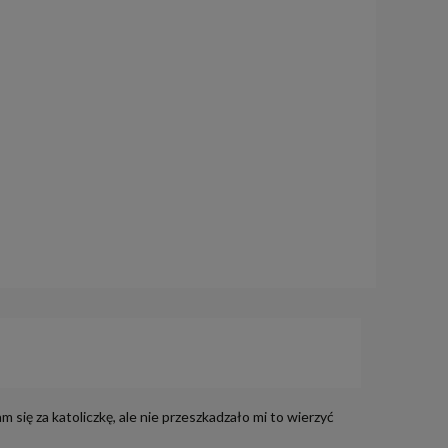
ię za katoliczkę, ale nie przeszkadzało mi to wierzyć